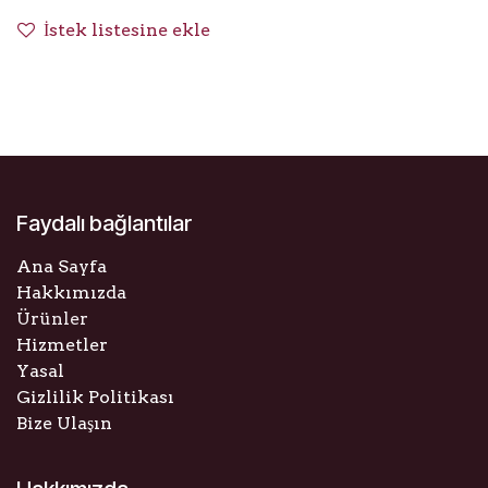
İstek listesine ekle
Faydalı bağlantılar
Ana Sayfa
Hakkımızda
Ürünler
Hizmetler
Yasal
Gizlilik Politikası
Bize Ulaşın