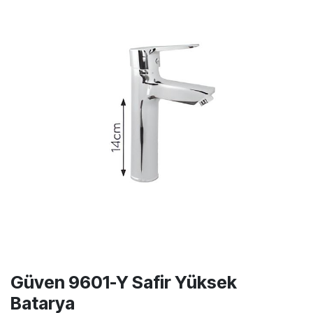
Güven 9601-Y Safir Yüksek
Batarya