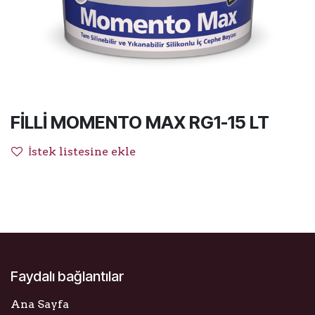
FİLLİ MOMENTO MAX RG1-15 LT
İstek listesine ekle
Faydalı bağlantılar
Ana Sayfa