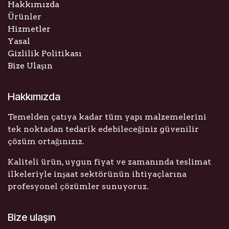
Hakkımızda
Ürünler
Hizmetler
Yasal
Gizlilik Politikası
Bize Ulaşın
Hakkımızda
Temelden çatıya kadar tüm yapı malzemelerini
tek noktadan tedarik edebileceğiniz güvenilir
çözüm ortağınızız.
Kaliteli ürün, uygun fiyat ve zamanında teslimat
ilkeleriyle inşaat sektörünün ihtiyaçlarına
profesyonel çözümler sunuyoruz.
Bize ulaşın