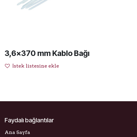
3,6x370 mm Kablo Bağı
İstek listesine ekle
Faydalı bağlantılar
Ana Sayfa