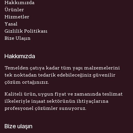
Hakkımızda
Ürünler
Hizmetler
Yasal
Gizlilik Politikası
Bize Ulaşın
Hakkımızda
Temelden çatıya kadar tüm yapı malzemelerini
tek noktadan tedarik edebileceğiniz güvenilir
çözüm ortağınızız.
Kaliteli ürün, uygun fiyat ve zamanında teslimat
ilkeleriyle inşaat sektörünün ihtiyaçlarına
profesyonel çözümler sunuyoruz.
Bize ulaşın