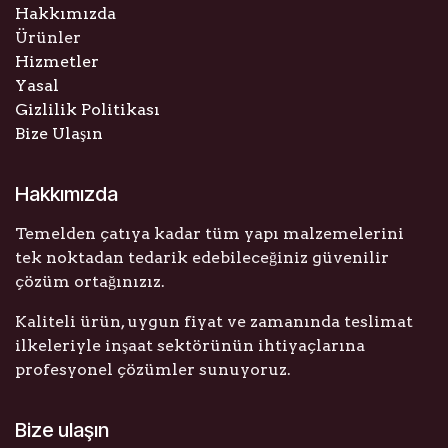
Hakkımızda
Ürünler
Hizmetler
Yasal
Gizlilik Politikası
Bize Ulaşın
Hakkımızda
Temelden çatıya kadar tüm yapı malzemelerini
tek noktadan tedarik edebileceğiniz güvenilir
çözüm ortağınızız.
Kaliteli ürün, uygun fiyat ve zamanında teslimat
ilkeleriyle inşaat sektörünün ihtiyaçlarına
profesyonel çözümler sunuyoruz.
Bize ulaşın