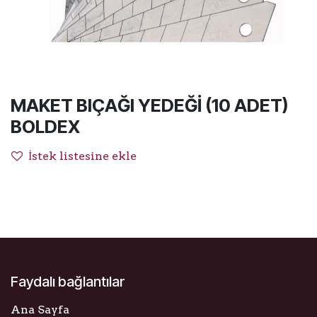
MAKET BIÇAĞI YEDEĞİ (10 ADET)
BOLDEX
İstek listesine ekle
Faydalı bağlantılar
Ana Sayfa