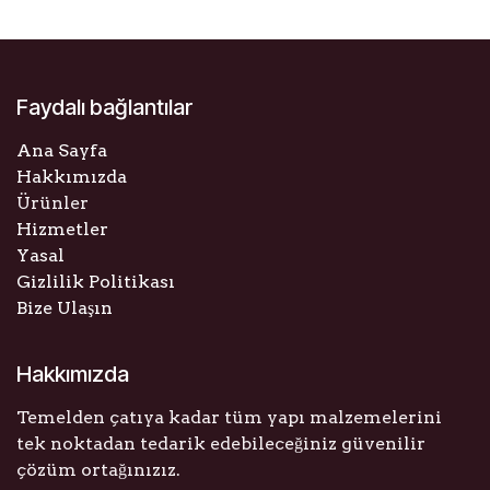
Faydalı bağlantılar
Ana Sayfa
Hakkımızda
Ürünler
Hizmetler
Yasal
Gizlilik Politikası
Bize Ulaşın
Hakkımızda
Temelden çatıya kadar tüm yapı malzemelerini
tek noktadan tedarik edebileceğiniz güvenilir
çözüm ortağınızız.