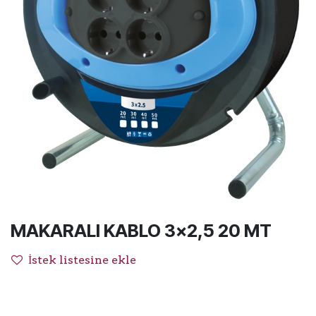
MAKARALI KABLO 3x2,5 20 MT
İstek listesine ekle