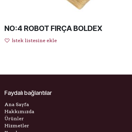
NO:4 ROBOT FIRÇA BOLDEX
İstek listesine ekle
Faydalı bağlantılar
Ana Sayfa
Hakkımızda
Ürünler
Hizmetler