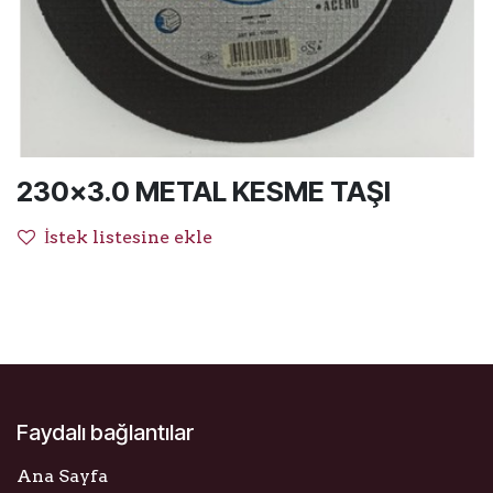
230x3.0 METAL KESME TAŞI
İstek listesine ekle
Faydalı bağlantılar
Ana Sayfa