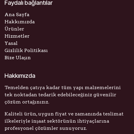
Faydalı bağlantılar
Ana Sayfa
Hakkımızda
Ürünler
Hizmetler
Yasal
Gizlilik Politikası
Bize Ulaşın
Hakkımızda
Temelden çatıya kadar tüm yapı malzemelerini
tek noktadan tedarik edebileceğiniz güvenilir
çözüm ortağınızız.
Kaliteli ürün, uygun fiyat ve zamanında teslimat
ilkeleriyle inşaat sektörünün ihtiyaçlarına
profesyonel çözümler sunuyoruz.