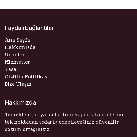
Faydalı bağlantılar
Ana Sayfa
Hakkımızda
Ürünler
Hizmetler
Yasal
Gizlilik Politikası
Bize Ulaşın
Hakkımızda
Temelden çatıya kadar tüm yapı malzemelerini
tek noktadan tedarik edebileceğiniz güvenilir
çözüm ortağınızız.