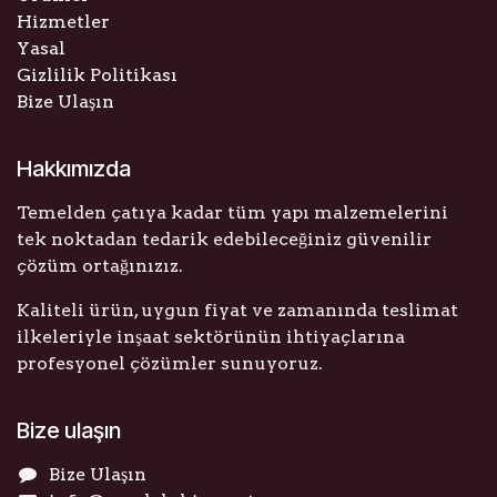
Hizmetler
Yasal
Gizlilik Politikası
Bize Ulaşın
Hakkımızda
Temelden çatıya kadar tüm yapı malzemelerini
tek noktadan tedarik edebileceğiniz güvenilir
çözüm ortağınızız.
Kaliteli ürün, uygun fiyat ve zamanında teslimat
ilkeleriyle inşaat sektörünün ihtiyaçlarına
profesyonel çözümler sunuyoruz.
Bize ulaşın
Bize Ulaşın